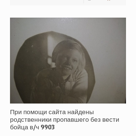
При помощи сайта найдены
родственники пропавшего без вести
бойца в/ч 9903