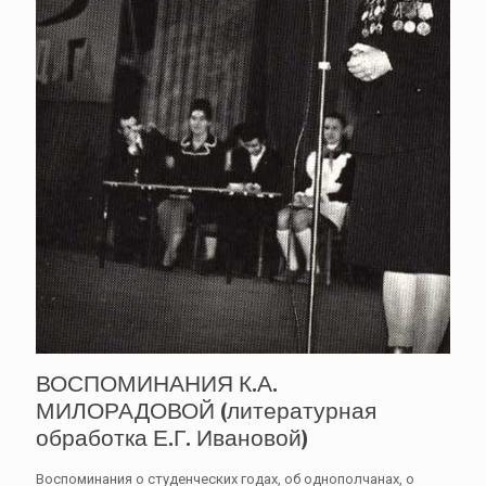
ВОСПОМИНАНИЯ К.А.
МИЛОРАДОВОЙ (литературная
обработка Е.Г. Ивановой)
Воспоминания о студенческих годах, об однополчанах, о