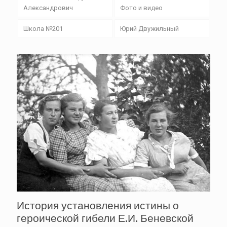
Александрович
Фото и видео
Школа №201
Юрий Двужильный
История установления истины о
героической гибели Е.И. Беневской