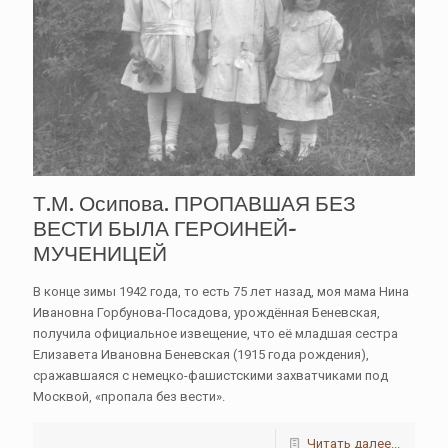
Т.М. Осипова. ПРОПАВШАЯ БЕЗ
ВЕСТИ БЫЛА ГЕРОИНЕЙ-
МУЧЕНИЦЕЙ
В конце зимы 1942 года, то есть 75 лет назад, моя мама Нина
Ивановна Горбунова-Посадова, урождённая Беневская,
получила официальное извещение, что её младшая сестра
Елизавета Ивановна Беневская (1915 года рождения),
сражавшаяся с немецко-фашистскими захватчиками под
Москвой, «пропала без вести».
Читать далее...