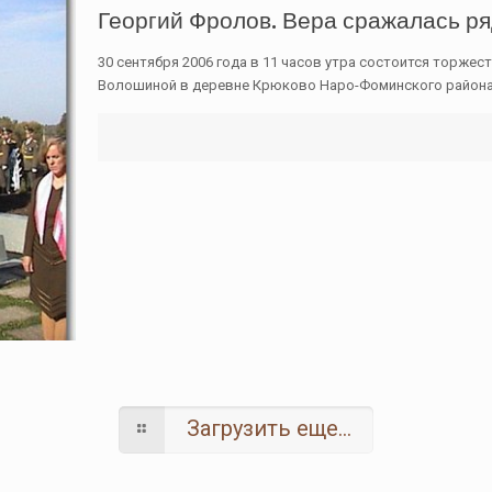
Георгий Фролов. Вера сражалась ряд
30 сентября 2006 года в 11 часов утра состоится торже
Волошиной в деревне Крюково Наро-Фоминского района
Загрузить еще...