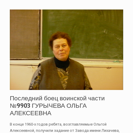
Последний боец воинской части
№9903 ГУРЫЧЕВА ОЛЬГА
АЛЕКСЕЕВНА
В конце 1960-х годов ребята, возглавляемые Ольгой
Алексеевной, получили задание от Завода имени Лихачева,