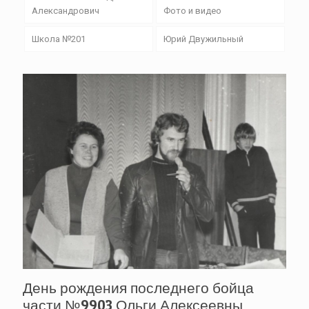
Александрович
Фото и видео
Школа №201
Юрий Двужильный
День рождения последнего бойца
части №9903 Ольги Алексеевны