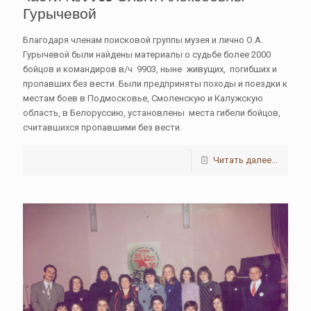
Гурычевой
Благодаря членам поисковой группы музея и лично О.А.
Гурычевой были найдены материалы о судьбе более 2000
бойцов и командиров в/ч 9903, ныне живущих, погибших и
пропавших без вести. Были предприняты походы и поездки к
местам боев в Подмосковье, Смоленскую и Калужскую
область, в Белоруссию, установлены места гибели бойцов,
считавшихся пропавшими без вести.
Читать далее...