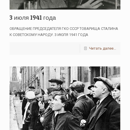
3 июля 1941 года
ОБРАЩЕНИЕ ПРЕДСЕДАТЕЛЯ ГКО СССР ТОВАРИЩА СТАЛИНА
К СОВЕТСКОМУ НАРОДУ. 3 ИЮЛЯ 1941 ГОДА
Читать далее...