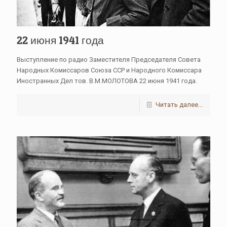
22 июня 1941 года
Выступление по радио Заместителя Председателя Совета
Народных Комиссаров Союза ССР и Народного Комиссара
Иностранных Дел тов. В.М.МОЛОТОВА 22 июня 1941 года.
Читать далее...