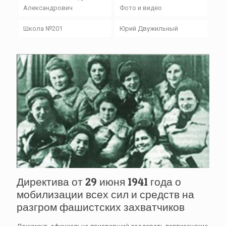
Александрович
Фото и видео
Школа №201
Юрий Двужильный
Директива от 29 июня 1941 года о
мобилизации всех сил и средств на
разгром фашистских захватчиков