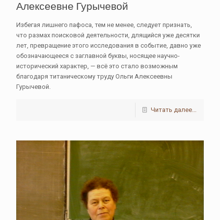
Алексеевне Гурычевой
Избегая лишнего пафоса, тем не менее, следует признать,
что размах поисковой деятельности, длящийся уже десятки
лет, превращение этого исследования в событие, давно уже
обозначающееся с заглавной буквы, носящее научно-
исторический характер, — всё это стало возможным
благодаря титаническому труду Ольги Алексеевны
Гурычевой.
Читать далее...