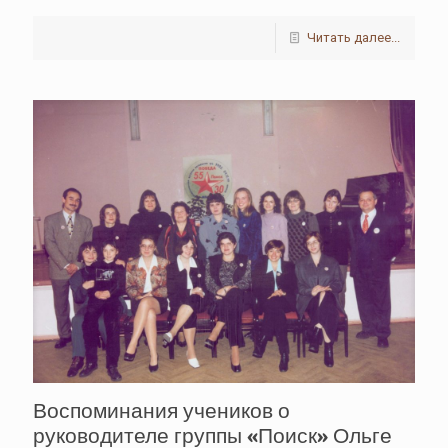
Читать далее...
Воспоминания учеников о
руководителе группы «Поиск» Ольге