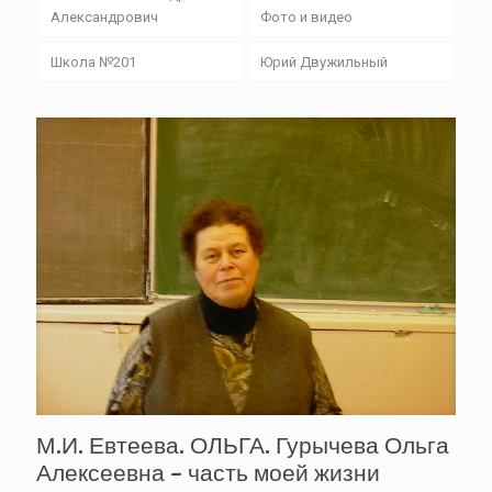
Александрович
Фото и видео
Школа №201
Юрий Двужильный
М.И. Евтеева. ОЛЬГА. Гурычева Ольга
Алексеевна – часть моей жизни