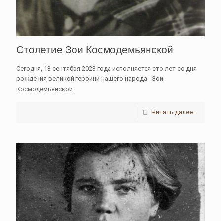
Столетие Зои Космодемьянской
Сегодня, 13 сентября 2023 года исполняется сто лет со дня
рождения великой героини нашего народа - Зои
Космодемьянской.
Читать далее...