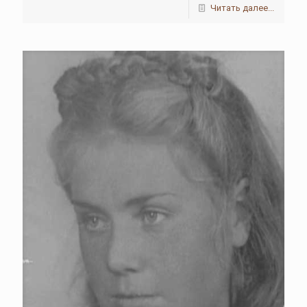
Читать далее...