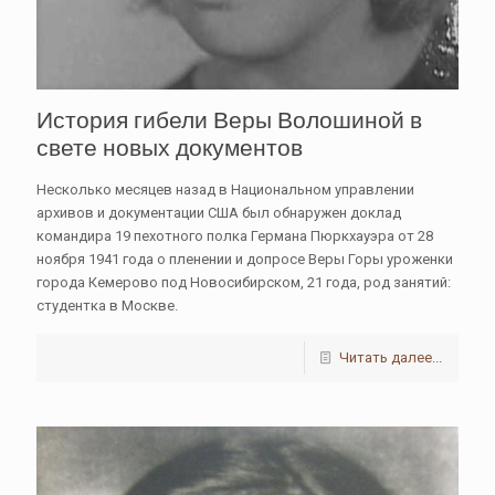
История гибели Веры Волошиной в
свете новых документов
Несколько месяцев назад в Национальном управлении
архивов и документации США был обнаружен доклад
командира 19 пехотного полка Германа Пюркхауэра от 28
ноября 1941 года о пленении и допросе Веры Горы уроженки
города Кемерово под Новосибирском, 21 года, род занятий:
студентка в Москве.
Читать далее...