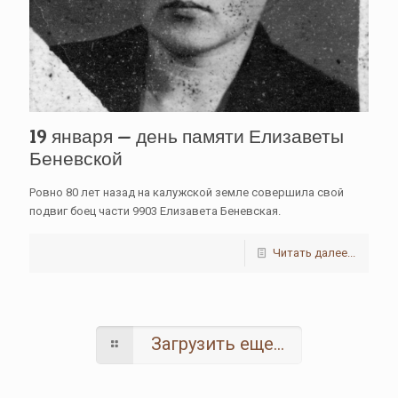
19 января — день памяти Елизаветы
Беневской
Ровно 80 лет назад на калужской земле совершила свой
подвиг боец части 9903 Елизавета Беневская.
Читать далее...
Загрузить еще...