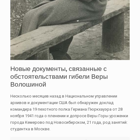
Новые документы, связанные с
обстоятельствами гибели Веры
Волошиной
Несколько месяцев назад в Национальном управлении
архивов и документации США был обнаружен доклад
командира 19 пехотного полка Германа Пюркхауэра от 28
ноября 1941 года о пленении и допросе Веры Горы уроженки
города Кемерово под Новосибирском, 21 года, род занятий:
студентка в Москве.