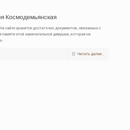
Зоя Космодемьянская
 На сайте хранится достаточно документов, связанных с
 памяти этой замечательной девушки, которая не
ь.
Читать далее...