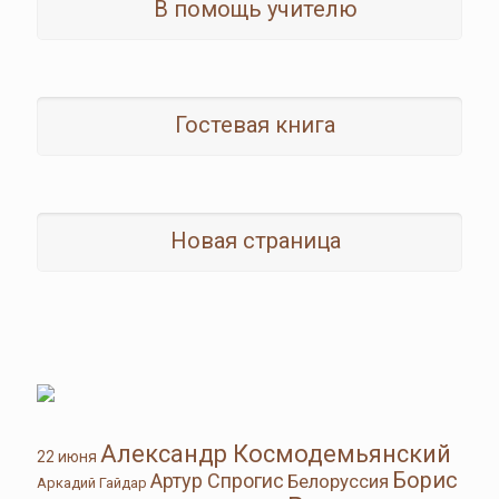
В помощь учителю
Гостевая книга
Новая страница
Александр Космодемьянский
22 июня
Борис
Артур Спрогис
Белоруссия
Аркадий Гайдар