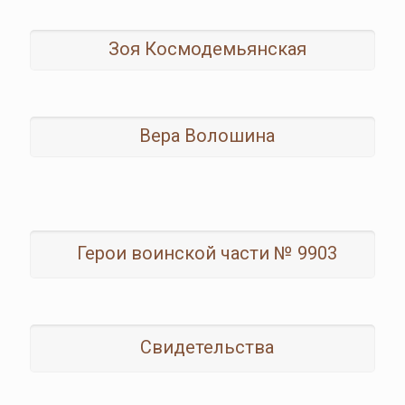
Зоя Космодемьянская
Вера Волошина
Герои воинской части № 9903
Свидетельства