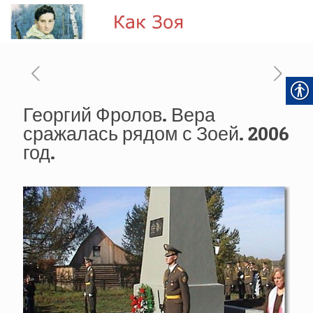
Георгий Фролов. Вера
сражалась рядом с Зоей. 2006
год.