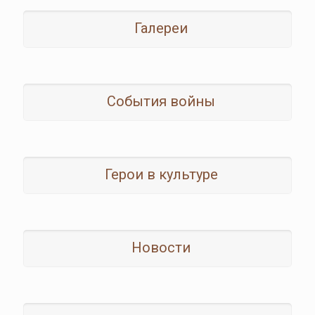
Галереи
События войны
Герои в культуре
Новости