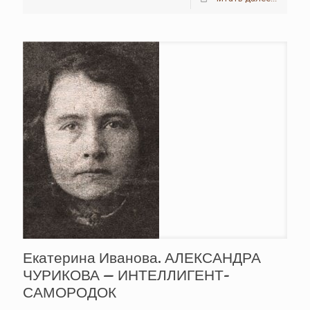
Екатерина Иванова. АЛЕКСАНДРА
ЧУРИКОВА — ИНТЕЛЛИГЕНТ-
САМОРОДОК