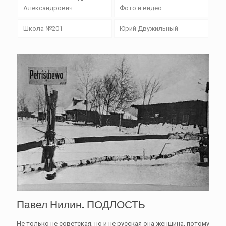
Александрович
Фото и видео
Школа №201
Юрий Двужильный
Павел Нилин. ПОДЛОСТЬ
Не только не советская, но и не русская она женщина, потому