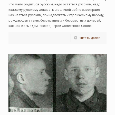
что мало родиться русским, надо остаться русским, надо
каждому русскому доказать в великой войне свое право
называться русским, принадлежать к героическому народу,
рождающему таких бесстрашных и бессмертных дочерей,
как Зоя Космодемьянская, Герой Советского Союза.
Читать далее...