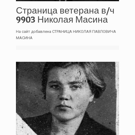
Страница ветерана в/ч
9903 Николая Масина
На сайт добавлена СТРАНИЦА НИКОЛАЯ ПАВЛОВИЧА
МАСИНА