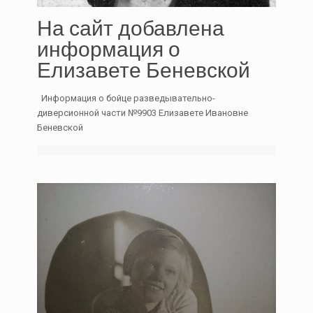
На сайт добавлена
информация о
Елизавете Беневской
Информация о бойце разведывательно-
диверсионной части №9903 Елизавете Ивановне
Беневской