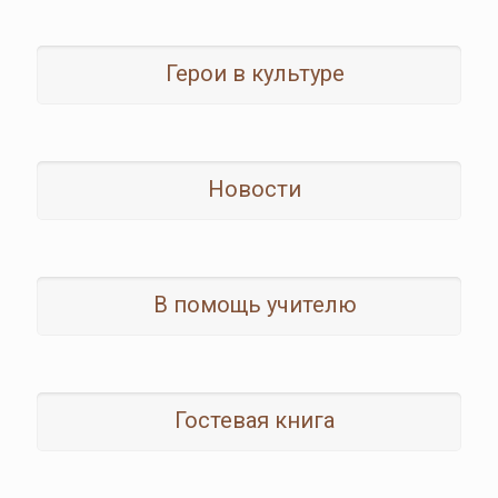
Герои в культуре
Новости
В помощь учителю
Гостевая книга