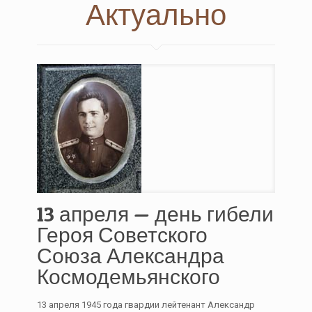
Актуально
13 апреля — день гибели
Героя Советского
Союза Александра
Космодемьянского
13 апреля 1945 года гвардии лейтенант Александр