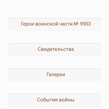
Герои воинской части № 9903
Свидетельства
Галереи
События войны