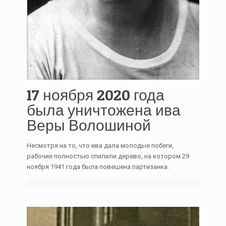
17 ноября 2020 года
была уничтожена ива
Веры Волошиной
Несмотря на то, что ива дала молодые побеги,
рабочие полностью спилили дерево, на котором 29
ноября 1941 года была повешена партизанка.