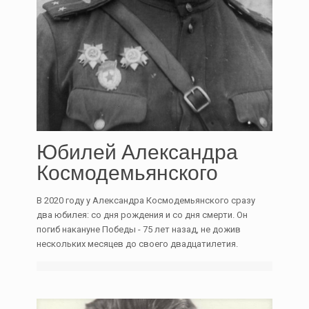
Юбилей Александра
Космодемьянского
В 2020 году у Александра Космодемьянского сразу
два юбилея: со дня рождения и со дня смерти. Он
погиб накануне Победы - 75 лет назад, не дожив
нескольких месяцев до своего двадцатилетия.