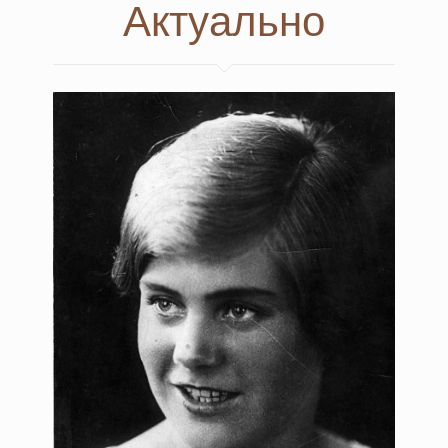
Актуально