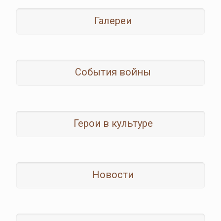
Галереи
События войны
Герои в культуре
Новости