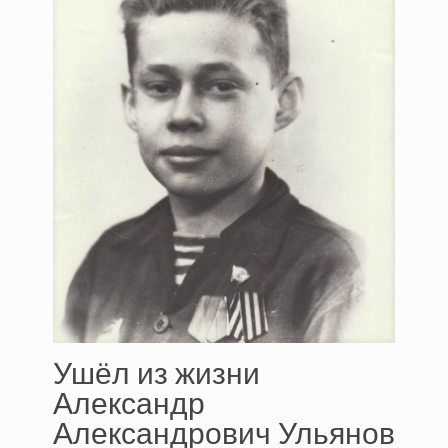
Ушёл из жизни
Александр
Александрович Ульянов