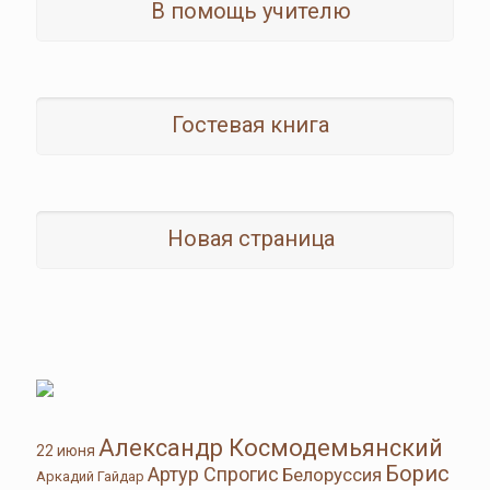
В помощь учителю
Гостевая книга
Новая страница
Александр Космодемьянский
22 июня
Борис
Артур Спрогис
Белоруссия
Аркадий Гайдар