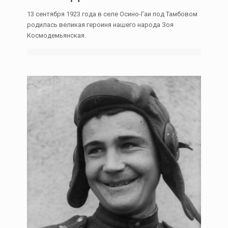
13 сентября 1923 года в селе Осино-Гаи под Тамбовом
родилась великая героиня нашего народа Зоя
Космодемьянская.