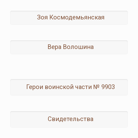
Зоя Космодемьянская
Вера Волошина
Герои воинской части № 9903
Свидетельства