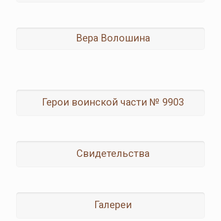
Вера Волошина
Герои воинской части № 9903
Свидетельства
Галереи