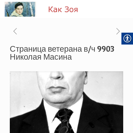
Страница ветерана в/ч 9903
Николая Масина