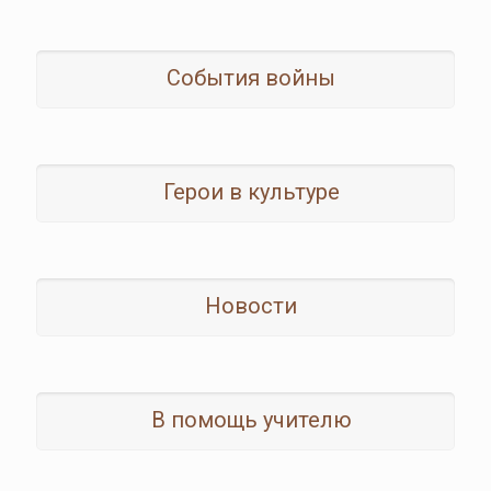
События войны
Герои в культуре
Новости
В помощь учителю