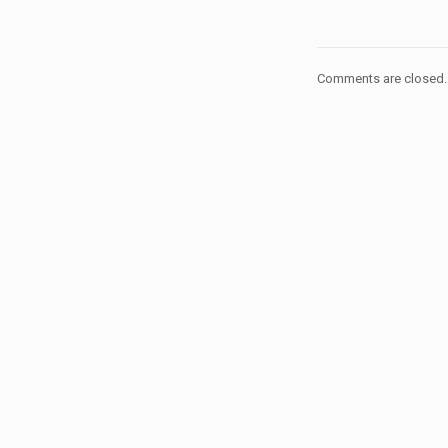
Comments are closed.