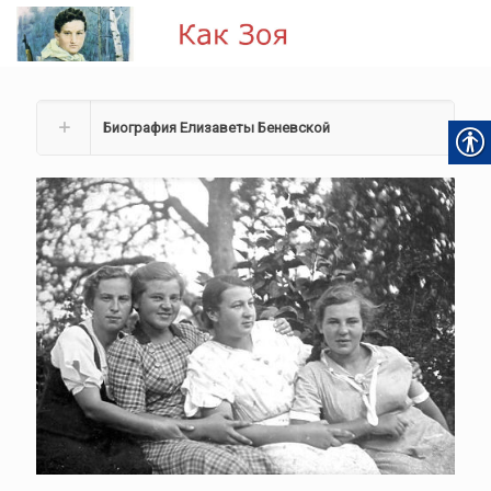
Биография Елизаветы Беневской