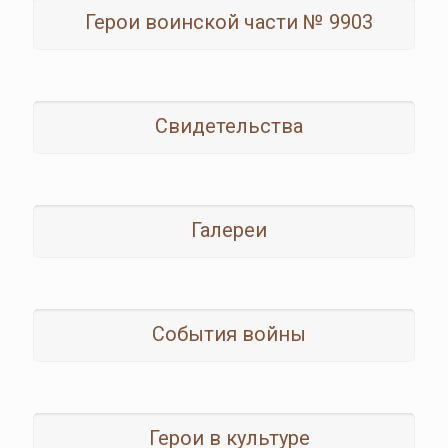
Герои воинской части № 9903
Свидетельства
Галереи
События войны
Герои в культуре