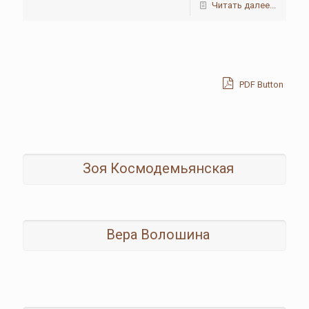
Читать далее...
PDF Button
Зоя Космодемьянская
Вера Волошина