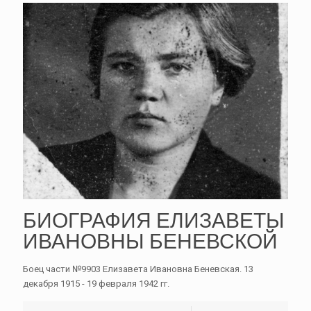
БИОГРАФИЯ ЕЛИЗАВЕТЫ
ИВАНОВНЫ БЕНЕВСКОЙ
Боец части №9903 Елизавета Ивановна Беневская. 13
декабря 1915 - 19 февраля 1942 гг.