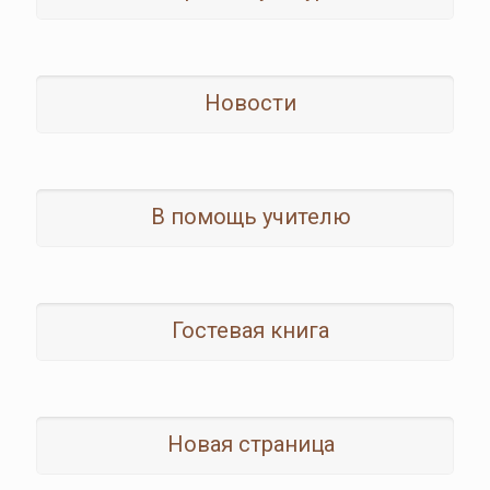
Новости
В помощь учителю
Гостевая книга
Новая страница