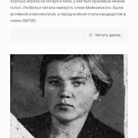
Хорошо играла на гитаре и пела, у неё был красивый низкий
голос. Любила и читала наизусть стихи Маяковского. Была
активной комсомолкой, а перед войной стала кандидатом в
члены ВКП(б).
Читать далее...