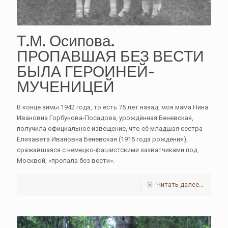
Т.М. Осипова.
ПРОПАВШАЯ БЕЗ ВЕСТИ
БЫЛА ГЕРОИНЕЙ-
МУЧЕНИЦЕЙ
В конце зимы 1942 года, то есть 75 лет назад, моя мама Нина
Ивановна Горбунова-Посадова, урождённая Беневская,
получила официальное извещение, что её младшая сестра
Елизавета Ивановна Беневская (1915 года рождения),
сражавшаяся с немецко-фашистскими захватчиками под
Москвой, «пропала без вести».
Читать далее...