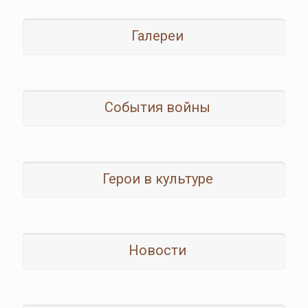
Галереи
События войны
Герои в культуре
Новости