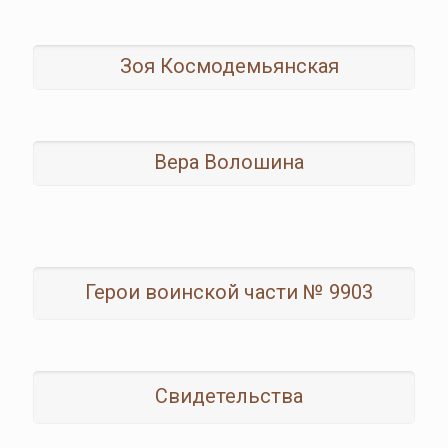
Зоя Космодемьянская
Вера Волошина
Герои воинской части № 9903
Свидетельства