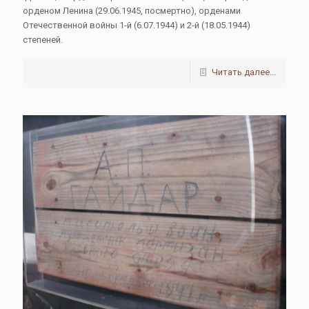
орденом Ленина (29.06.1945, посмертно), орденами
Отечественной войны 1-й (6.07.1944) и 2-й (18.05.1944)
степеней.
Читать далее...