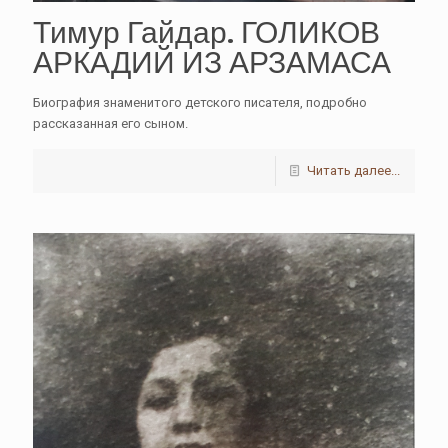
Тимур Гайдар. ГОЛИКОВ
АРКАДИЙ ИЗ АРЗАМАСА
Биография знаменитого детского писателя, подробно
рассказанная его сыном.
Читать далее...