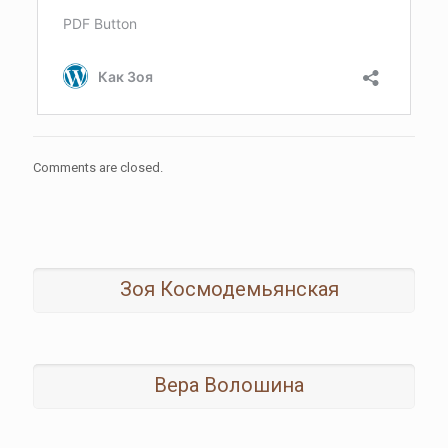
Comments are closed.
Зоя Космодемьянская
Вера Волошина