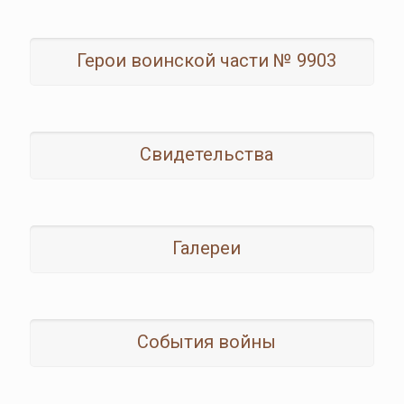
Герои воинской части № 9903
Свидетельства
Галереи
События войны