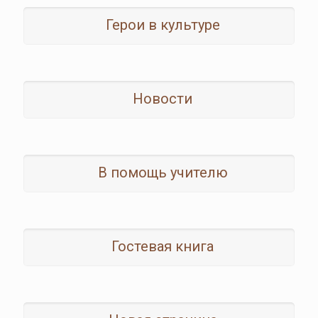
Герои в культуре
Новости
В помощь учителю
Гостевая книга