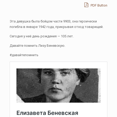
PDF Button
Эта девушка была бойцом части 9903, она героически
погибла в январе 1942 года, прикрывая отход товарищей.
Сегодня у неё день рождения — 105 лет.
Давайте помнить Лизу Беневскую.
#давайтепомнить