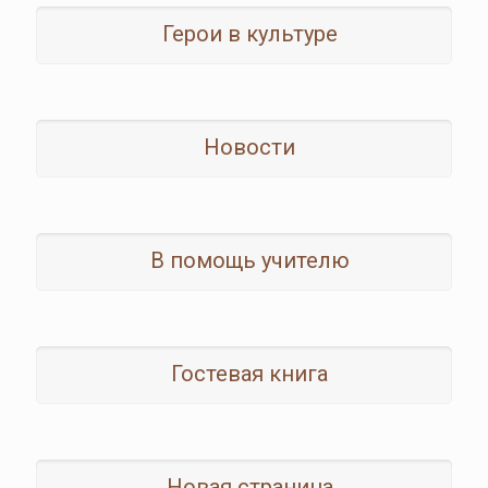
Герои в культуре
Новости
В помощь учителю
Гостевая книга
Новая страница