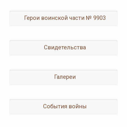
Герои воинской части № 9903
Свидетельства
Галереи
События войны