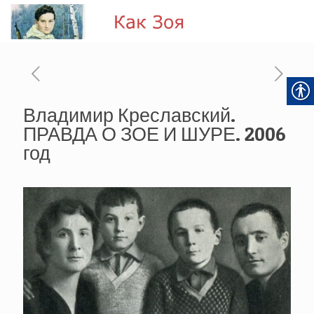
Владимир Креславский.
ПРАВДА О ЗОЕ И ШУРЕ. 2006
год