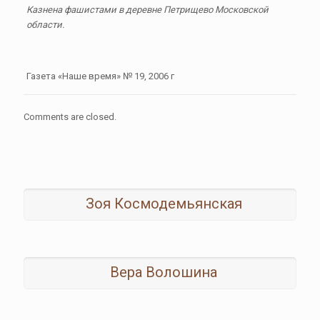
Казнена фашистами в деревне Петрищево Московской
области.
Газета «Наше время» № 19, 2006 г
Comments are closed.
Зоя Космодемьянская
Вера Волошина