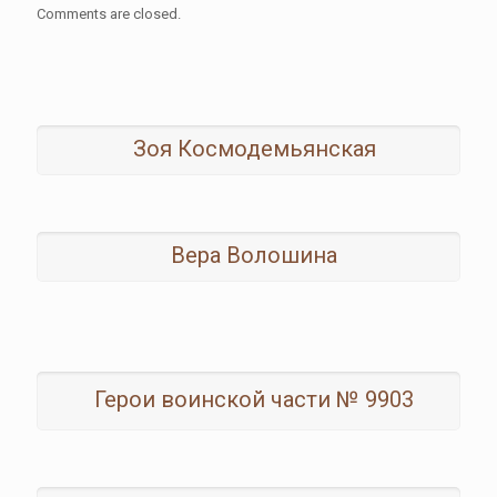
Comments are closed.
Зоя Космодемьянская
Вера Волошина
Герои воинской части № 9903