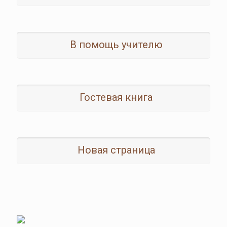
В помощь учителю
Гостевая книга
Новая страница