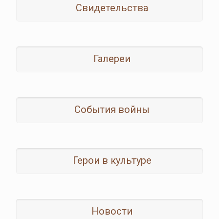
Свидетельства
Галереи
События войны
Герои в культуре
Новости