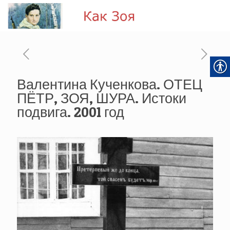
Валентина Кученкова. ОТЕЦ
ПЁТР, ЗОЯ, ШУРА. Истоки
подвига. 2001 год