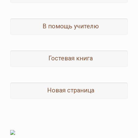
В помощь учителю
Гостевая книга
Новая страница