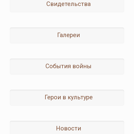
Свидетельства
Галереи
События войны
Герои в культуре
Новости