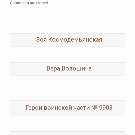
Comments are closed.
Зоя Космодемьянская
Вера Волошина
Герои воинской части № 9903