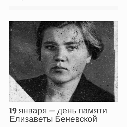
19 января — день памяти
Елизаветы Беневской