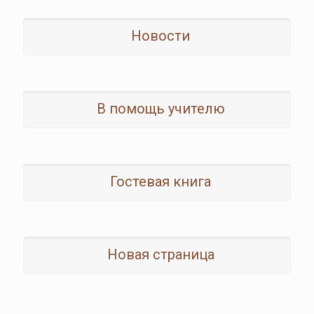
Новости
В помощь учителю
Гостевая книга
Новая страница