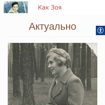
Актуально