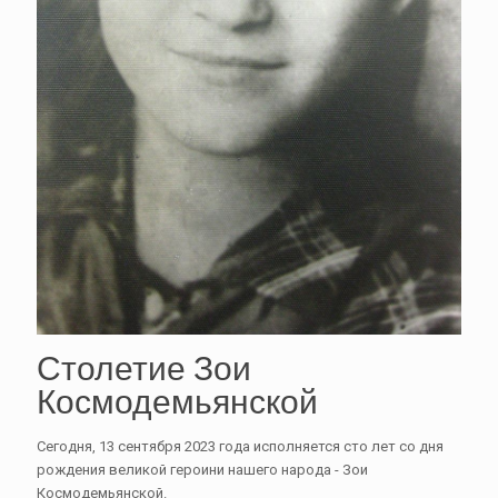
Столетие Зои
Космодемьянской
Сегодня, 13 сентября 2023 года исполняется сто лет со дня
рождения великой героини нашего народа - Зои
Космодемьянской.