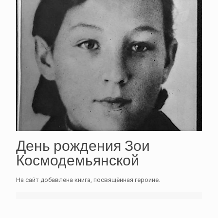
День рождения Зои
Космодемьянской
На сайт добавлена книга, посвящённая героине.