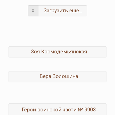
Загрузить еще...
Зоя Космодемьянская
Вера Волошина
Герои воинской части № 9903