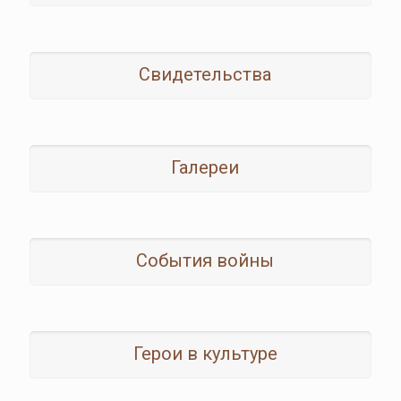
Свидетельства
Галереи
События войны
Герои в культуре