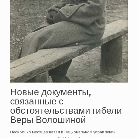
Новые документы,
связанные с
обстоятельствами гибели
Веры Волошиной
Несколько месяцев назад в Национальном управлении