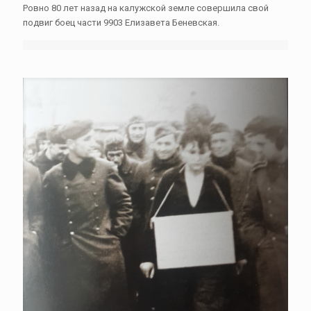
Ровно 80 лет назад на калужской земле совершила свой
подвиг боец части 9903 Елизавета Беневская.