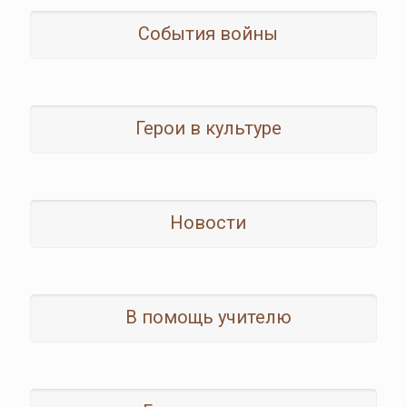
События войны
Герои в культуре
Новости
В помощь учителю