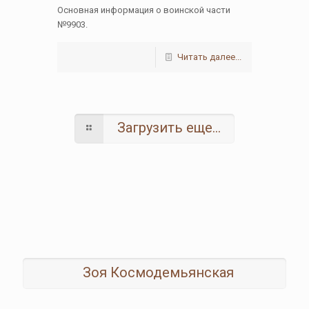
Основная информация о воинской части
№9903.
Читать далее...
Загрузить еще...
Зоя Космодемьянская