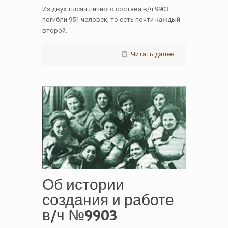
Из двух тысяч личного состава в/ч 9903
погибли 951 человек, то есть почти каждый
второй.
Читать далее...
Об истории
создания и работе
в/ч №9903