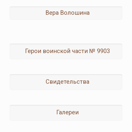
Вера Волошина
Герои воинской части № 9903
Свидетельства
Галереи