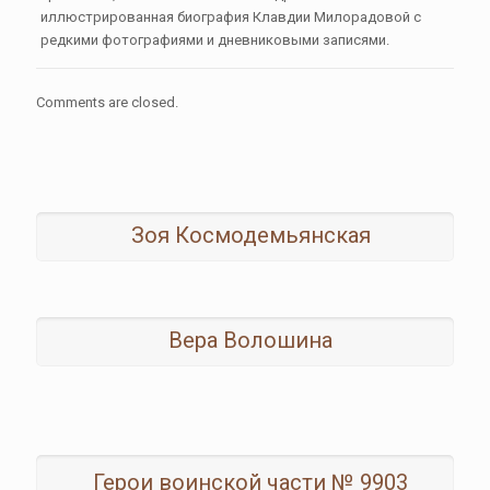
иллюстрированная биография Клавдии Милорадовой с
редкими фотографиями и дневниковыми записями.
Comments are closed.
Зоя Космодемьянская
Вера Волошина
Герои воинской части № 9903