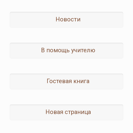
Новости
В помощь учителю
Гостевая книга
Новая страница