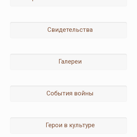
Свидетельства
Галереи
События войны
Герои в культуре