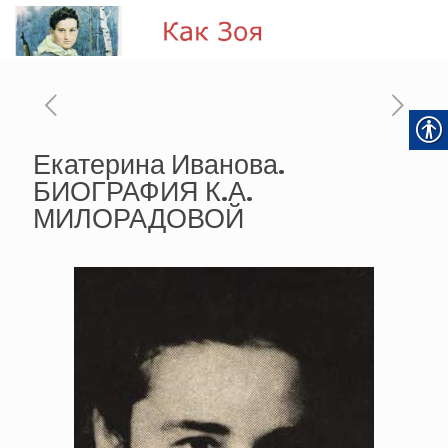
Екатерина Иванова.
БИОГРАФИЯ К.А.
МИЛОРАДОВОЙ