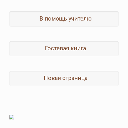
В помощь учителю
Гостевая книга
Новая страница