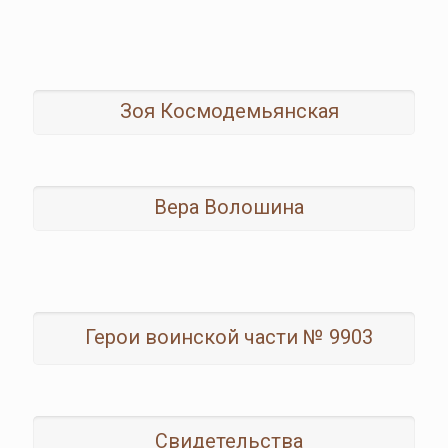
Зоя Космодемьянская
Вера Волошина
Герои воинской части № 9903
Свидетельства