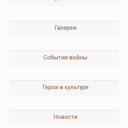
Галереи
События войны
Герои в культуре
Новости