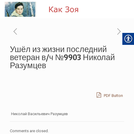
Ушёл из жизни последний
ветеран в/ч №9903 Николай
Разумцев
PDF Button
Николай Васильевич Разумцев
Comments are closed.