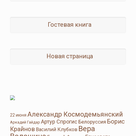
Гостевая книга
Новая страница
Александр Космодемьянский
22 июня
Борис
Артур Спрогис
Белоруссия
Аркадий Гайдар
Вера
Крайнов
Василий Клубков