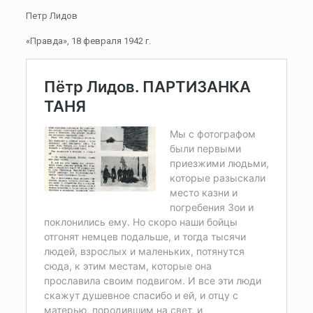
Петр Лидов
«Правда», 18 февраля 1942 г.