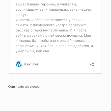
Comments are closed.