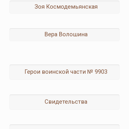
Зоя Космодемьянская
Вера Волошина
Герои воинской части № 9903
Свидетельства