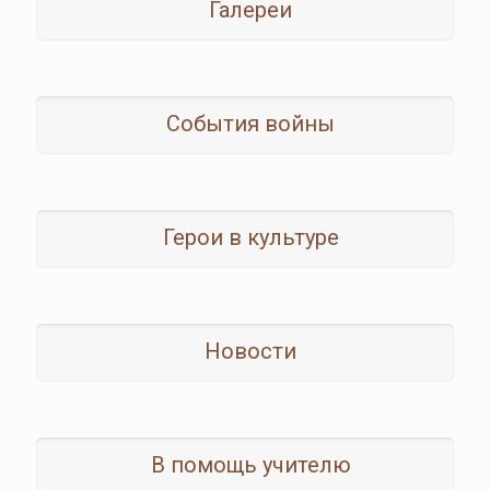
Галереи
События войны
Герои в культуре
Новости
В помощь учителю