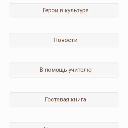
Герои в культуре
Новости
В помощь учителю
Гостевая книга