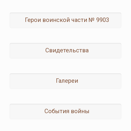
Герои воинской части № 9903
Свидетельства
Галереи
События войны