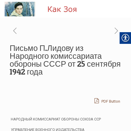
Письмо П.Лидову из
Народного комиссариата
обороны СССР от 25 сентября
1942 года
PDF Button
НАРОДНЫЙ КОМИССАРИАТ ОБОРОНЫ СОЮЗА ССР
УПРАВЛЕНИЕ ВОЕННОГО ИЗДАТЕЛЬСТВА