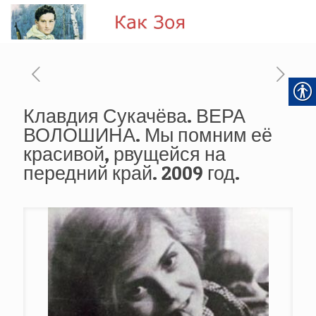
Клавдия Сукачёва. ВЕРА
ВОЛОШИНА. Мы помним её
красивой, рвущейся на
передний край. 2009 год.