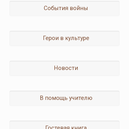
События войны
Герои в культуре
Новости
В помощь учителю
Гостевая книга