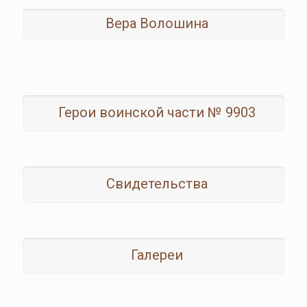
Вера Волошина
Герои воинской части № 9903
Свидетельства
Галереи