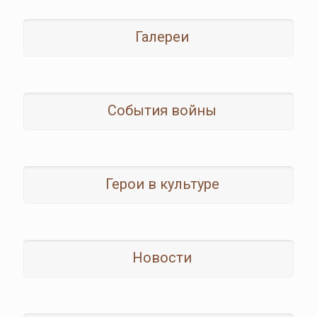
Галереи
События войны
Герои в культуре
Новости