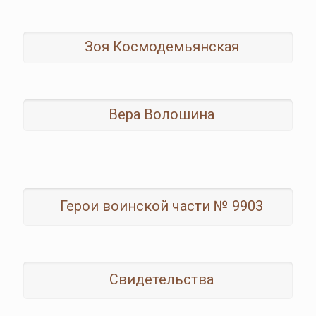
Зоя Космодемьянская
Вера Волошина
Герои воинской части № 9903
Свидетельства