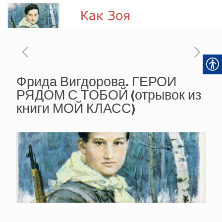
Фрида Вигдорова. ГЕРОИ
РЯДОМ С ТОБОЙ (отрывок из
книги МОЙ КЛАСС)