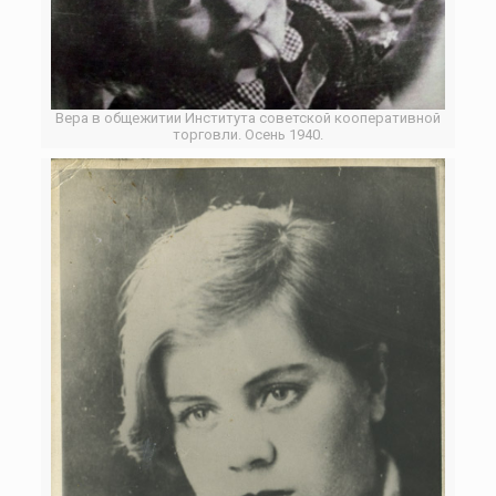
Вера в общежитии Института советской кооперативной
торговли. Осень 1940.