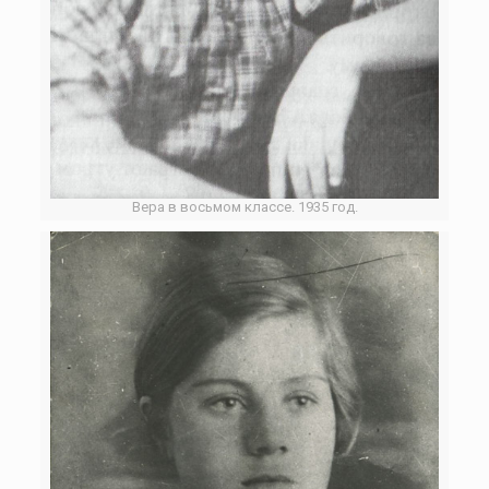
Вера в восьмом классе. 1935 год.