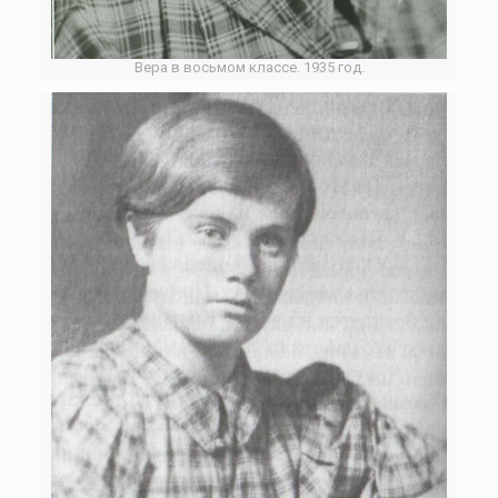
Вера в восьмом классе. 1935 год.