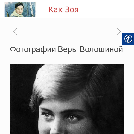
Фотографии Веры Волошиной