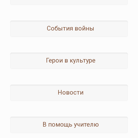
События войны
Герои в культуре
Новости
В помощь учителю