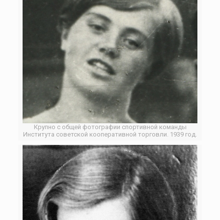
Крупно с общей фотографии спортивной команды
Института советской кооперативной торговли. 1939 год.