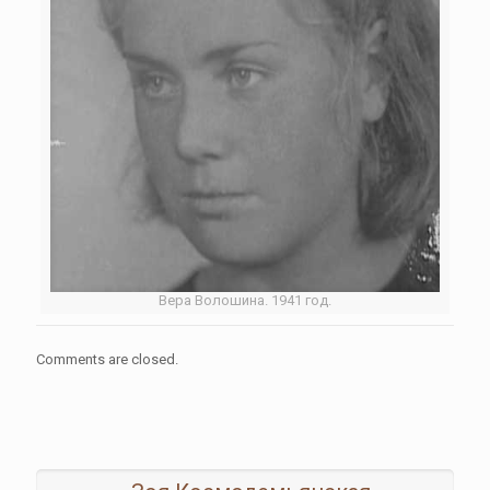
Вера Волошина. 1941 год.
Comments are closed.