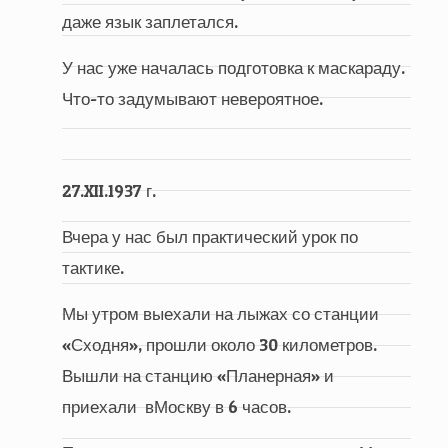
даже язык заплетался.
У нас уже началась подготовка к маскараду.
Что-то задумывают невероятное.
27.XII.1937 г.
Вчера у нас был практический урок по
тактике.
Мы утром выехали на лыжах со станции
«Сходня», прошли около 30 километров.
Вышли на станцию «Планерная» и
приехали вМоскву в 6 часов.