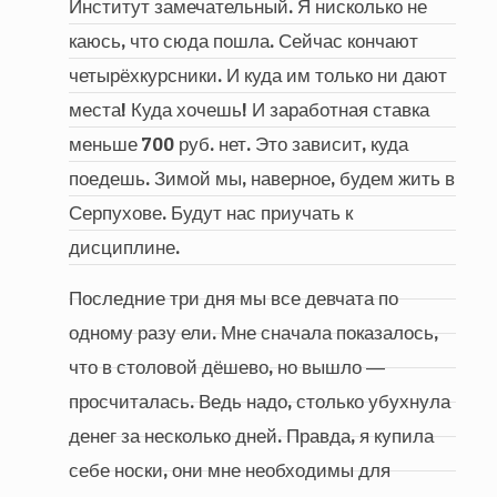
Институт замечательный. Я нисколько не
каюсь, что сюда пошла. Сейчас кончают
четырёхкурсники. И куда им только ни дают
места! Куда хочешь! И заработная ставка
меньше 700 руб. нет. Это зависит, куда
поедешь. Зимой мы, наверное, будем жить в
Серпухове. Будут нас приучать к
дисциплине.
Последние три дня мы все девчата по
одному разу ели. Мне сначала показалось,
что в столовой дёшево, но вышло ―
просчиталась. Ведь надо, столько убухнула
денег за несколько дней. Правда, я купила
себе носки, они мне необходимы для