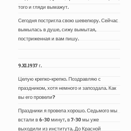
того и гляди вымажут.
Сегодня постригла свою шевелюру. Сейчас
вымылась в душе, сижу вымытая,
постриженная и вам пишу.
9.XI.1937 г.
Целую крепко-крепко. Поздравляю с
праздником, хотя немного и запоздала. Как
вы его провели?
Праздники я провела хорошо. Седьмого мы
встали в 6-30 минут, в 7-30 мы уже
выходили из института. До Красной