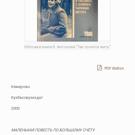
Обложка книги Б. Антонова "Так хочется жить"
PDF Button
Кемерово
Кузбассвузиздат
2000
МАЛЕНЬКАЯ ПОВЕСТЬ ПО БОЛЬШОМУ СЧЁТУ