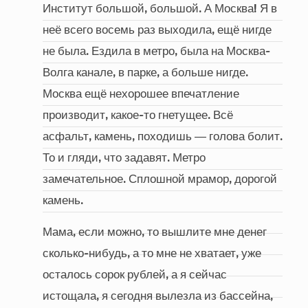
Институт большой, большой. А Москва! Я в
неё всего восемь раз выходила, ещё нигде
не была. Ездила в метро, была на Москва-
Волга канале, в парке, а больше нигде.
Москва ещё нехорошее впечатление
производит, какое-то гнетущее. Всё
асфальт, камень, походишь ― голова болит.
То и гляди, что задавят. Метро
замечательное. Сплошной мрамор, дорогой
камень.
Мама, если можно, то вышлите мне денег
сколько-нибудь, а то мне не хватает, уже
осталось сорок рублей, а я сейчас
истощала, я сегодня вылезла из бассейна,