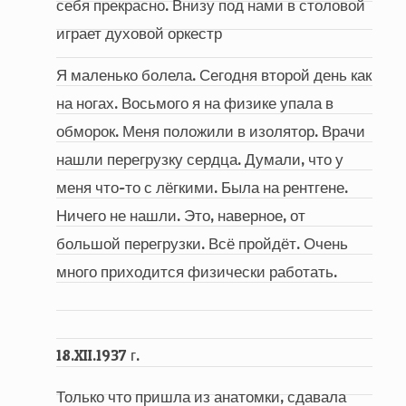
себя прекрасно. Внизу под нами в столовой
играет духовой оркестр
Я маленько болела. Сегодня второй день как
на ногах. Восьмого я на физике упала в
обморок. Меня положили в изолятор. Врачи
нашли перегрузку сердца. Думали, что у
меня что-то с лёгкими. Была на рентгене.
Ничего не нашли. Это, наверное, от
большой перегрузки. Всё пройдёт. Очень
много приходится физически работать.
18.XII.1937 г.
Только что пришла из анатомки, сдавала