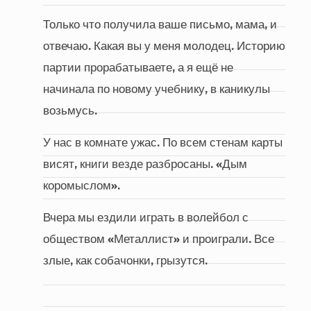
Только что получила ваше письмо, мама, и
отвечаю. Какая вы у меня молодец. Историю
партии прорабатываете, а я ещё не
начинала по новому учебнику, в каникулы
возьмусь.
У нас в комнате ужас. По всем стенам карты
висят, книги везде разбросаны. «Дым
коромыслом».
Вчера мы ездили играть в волейбол с
обществом «Металлист» и проиграли. Все
злые, как собачонки, грызутся.