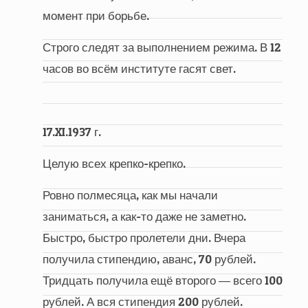
момент при борьбе.
Строго следят за выполнением режима. В 12
часов во всём институте гасят свет.
17.XI.1937 г.
Целую всех крепко-крепко.
Ровно полмесяца, как мы начали
заниматься, а как-то даже не заметно.
Быстро, быстро пролетели дни. Вчера
получила стипендию, аванс, 70 рублей.
Тридцать получила ещё второго ― всего 100
рублей. А вся стипендия 200 рублей.