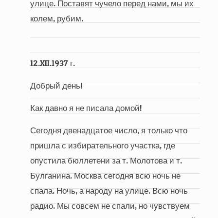
улице. Поставят чучело перед нами, мы их
колем, рубим.
12.XII.1937 г.
Добрый день!
Как давно я не писала домой!
Сегодня двенадцатое число, я только что
пришла с избирательного участка, где
опустила бюллетени за т. Молотова и т.
Булганина. Москва сегодня всю ночь не
спала. Ночь, а народу на улице. Всю ночь
радио. Мы совсем не спали, но чувствуем