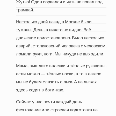
Жутко! Один сорвался и чуть не попал под
трамвай.
Несколько дней назад в Москве были
туманы. День, а ничего не видно. Всё
движение приостановлено. Было несколько
аварий, столкновений человека с человеком,
ломали руки, ноги. Мы никуда не выходили.
Мама, вышлите валенки и тёплые рукавицы,
если можно ― тёплые носки, а то в лагере
мы не будем слазить с лыж. А на лыжах
здесь ходят в ботинках.
Сейчас у нас почти каждый день
фехтование или строевая подготовка на