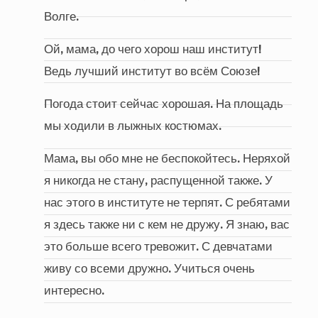
Волге.
Ой, мама, до чего хорош наш институт!
Ведь лучший институт во всём Союзе!
Погода стоит сейчас хорошая. На площадь
мы ходили в лыжных костюмах.
Мама, вы обо мне не беспокойтесь. Неряхой
я никогда не стану, распущенной также. У
нас этого в институте не терпят. С ребятами
я здесь также ни с кем не дружу. Я знаю, вас
это больше всего тревожит. С девчатами
живу со всеми дружно. Учиться очень
интересно.