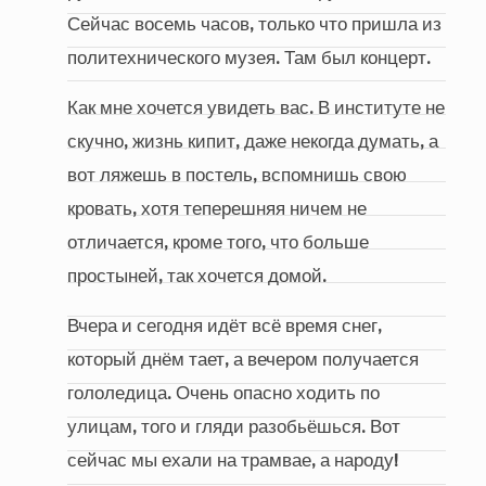
Сейчас восемь часов, только что пришла из
политехнического музея. Там был концерт.
Как мне хочется увидеть вас. В институте не
скучно, жизнь кипит, даже некогда думать, а
вот ляжешь в постель, вспомнишь свою
кровать, хотя теперешняя ничем не
отличается, кроме того, что больше
простыней, так хочется домой.
Вчера и сегодня идёт всё время снег,
который днём тает, а вечером получается
гололедица. Очень опасно ходить по
улицам, того и гляди разобьёшься. Вот
сейчас мы ехали на трамвае, а народу!