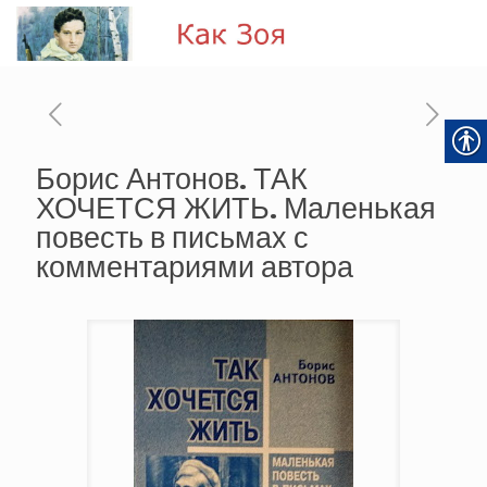
Борис Антонов. ТАК
ХОЧЕТСЯ ЖИТЬ. Маленькая
повесть в письмах с
комментариями автора