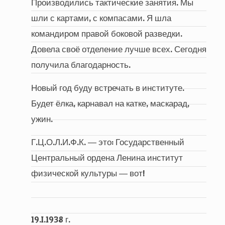
Производились тактические занятия. Мы
шли с картами, с компасами. Я шла
командиром правой боковой разведки.
Довела своё отделение лучше всех. Сегодня
получила благодарность.
Новый год буду встречать в институте.
Будет ёлка, карнавал на катке, маскарад,
ужин.
Г.Ц.О.Л.И.Ф.К. ― это: Государственный
Центральный ордена Ленина институт
физической культуры ― вот!
19.I.1938 г.