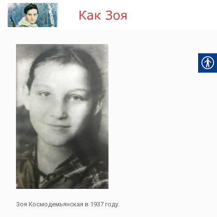
Зоя Космодемьянская в 1937 году.